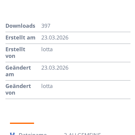
Downloads
397
Erstellt am
23.03.2026
Erstellt
lotta
von
Geändert
23.03.2026
am
Geändert
lotta
von
Dateiname
2-ALLGEMEINE-