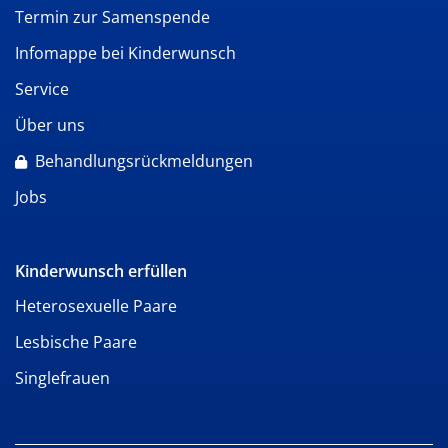
Termin zur Samenspende
Infomappe bei Kinderwunsch
Service
Über uns
Behandlungsrückmeldungen
Jobs
Kinderwunsch erfüllen
Heterosexuelle Paare
Lesbische Paare
Singlefrauen