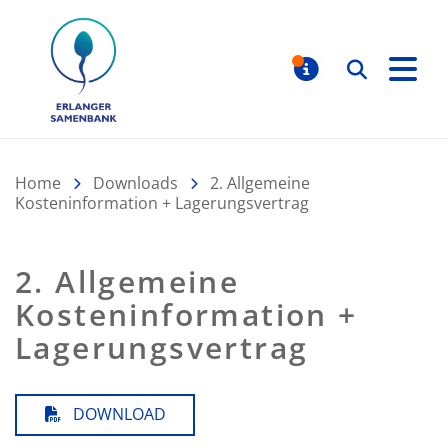
Erlanger Samenbank
Suchen
MELDUNGE
Home
Downloads
2. Allgemeine
Kosteninformation + Lagerungsvertrag
2. Allgemeine
Kosteninformation +
Lagerungsvertrag
DOWNLOAD