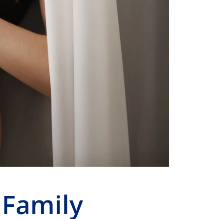
 Family