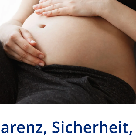
arenz, Sicherheit,