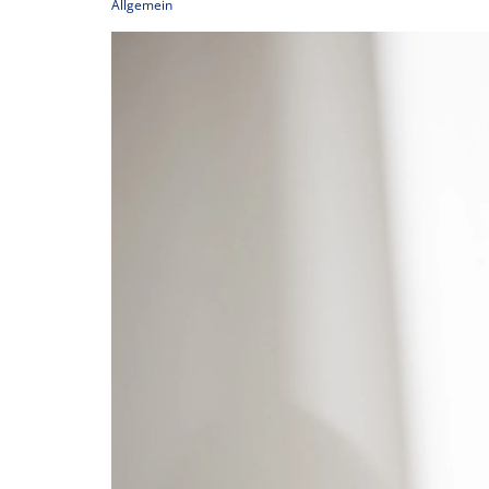
Allgemein