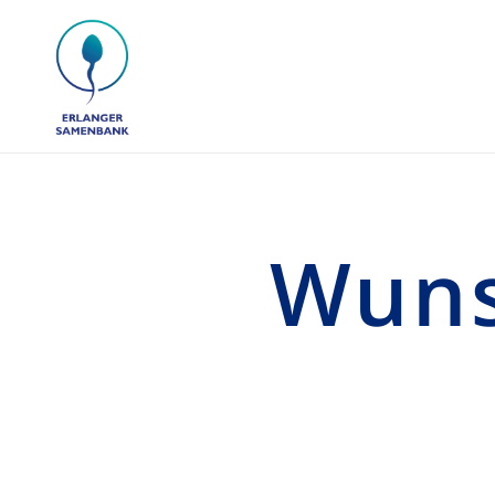
Erlanger Samenbank
Wuns