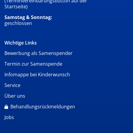
(Terminvereinbarungsbutton auf der
Startseite)
Samstag & Sonntag:
geschlossen
Wichtige Links
Bewerbung als Samenspender
Termin zur Samenspende
Infomappe bei Kinderwunsch
Service
Über uns
Behandlungsrückmeldungen
Jobs