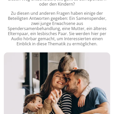
oder den Kindern?
Zu diesen und anderen Fragen haben einige der
Beteiligten Antworten gegeben: Ein Samenspender,
zwei junge Erwachsene aus
Spendersamenbehandlung, eine Mutter, ein älteres
Elternpaar, ein lesbisches Paar. Sie werden hier per
Audio hörbar gemacht, um Interessierten einen
Einblick in diese Thematik zu ermöglichen.
Inhalt