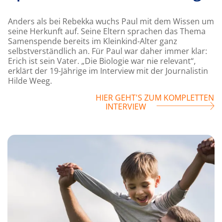
Anders als bei Rebekka wuchs Paul mit dem Wissen um
seine Herkunft auf. Seine Eltern sprachen das Thema
Samenspende bereits im Kleinkind-Alter ganz
selbstverständlich an. Für Paul war daher immer klar:
Erich ist sein Vater. „Die Biologie war nie relevant“,
erklärt der 19-Jährige im Interview mit der Journalistin
Hilde Weeg.
HIER GEHT'S ZUM KOMPLETTEN
INTERVIEW