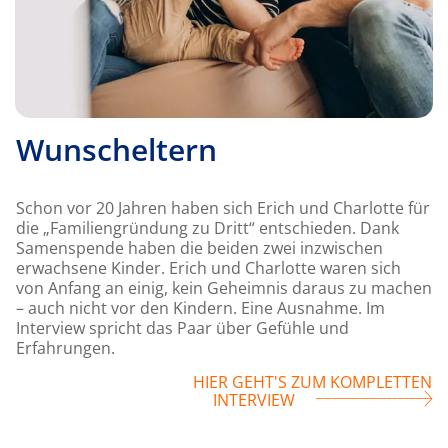
Wunscheltern
Schon vor 20 Jahren haben sich Erich und Charlotte für
die „Familiengründung zu Dritt“ entschieden. Dank
Samenspende haben die beiden zwei inzwischen
erwachsene Kinder. Erich und Charlotte waren sich
von Anfang an einig, kein Geheimnis daraus zu machen
– auch nicht vor den Kindern. Eine Ausnahme. Im
Interview spricht das Paar über Gefühle und
Erfahrungen.
HIER GEHT'S ZUM KOMPLETTEN
INTERVIEW