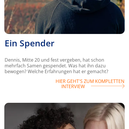
Ein Spender
Dennis, Mitte 20 und fest vergeben, hat schon
mehrfach Samen gespendet. Was hat ihn dazu
bewogen? Welche Erfahrungen hat er gemacht?
HIER GEHT'S ZUM KOMPLETTEN
INTERVIEW