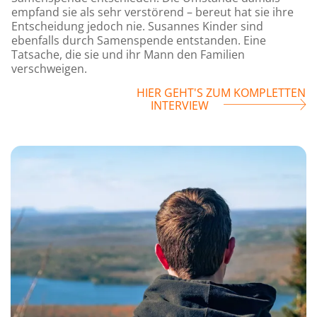
empfand sie als sehr verstörend – bereut hat sie ihre
Entscheidung jedoch nie. Susannes Kinder sind
ebenfalls durch Samenspende entstanden. Eine
Tatsache, die sie und ihr Mann den Familien
verschweigen.
HIER GEHT'S ZUM KOMPLETTEN
INTERVIEW