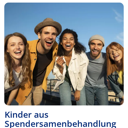
Kinder aus
Spendersamenbehandlung