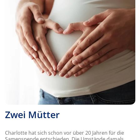
Zwei Mütter
Charlotte hat sich schon vor über 20 Jahren für die
Samenspende entschieden. Die Umstände damals