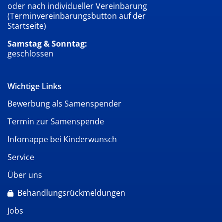
oder nach individueller Vereinbarung
(Terminvereinbarungsbutton auf der
Startseite)
Samstag & Sonntag:
geschlossen
Wichtige Links
Bewerbung als Samenspender
Termin zur Samenspende
Infomappe bei Kinderwunsch
Service
Über uns
Behandlungsrückmeldungen
Jobs