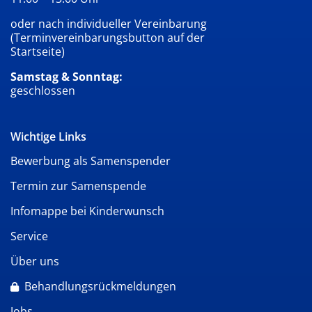
oder nach individueller Vereinbarung
(Terminvereinbarungsbutton auf der
Startseite)
Samstag & Sonntag:
geschlossen
Wichtige Links
Bewerbung als Samenspender
Termin zur Samenspende
Infomappe bei Kinderwunsch
Service
Über uns
Behandlungsrückmeldungen
Jobs