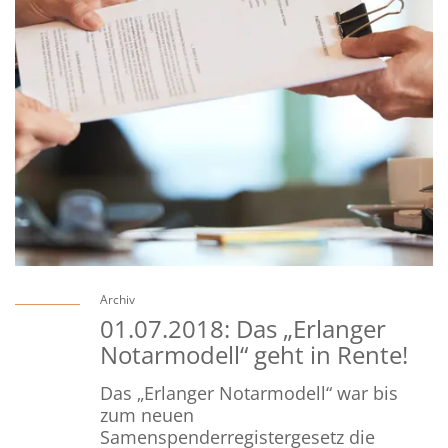
Archiv
01.07.2018: Das „Erlanger
Notarmodell“ geht in Rente!
Das „Erlanger Notarmodell“ war bis
zum neuen
Samenspenderregistergesetz die