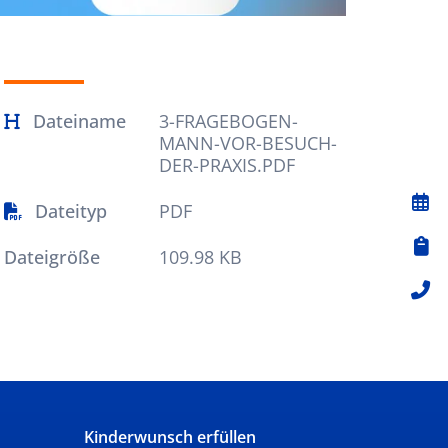
Dateiname
3-FRAGEBOGEN-
MANN-VOR-BESUCH-
DER-PRAXIS.PDF
Dateityp
PDF
Dateigröße
109.98 KB
Kinderwunsch erfüllen