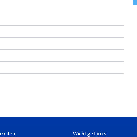
nzeiten
Wichtige Links