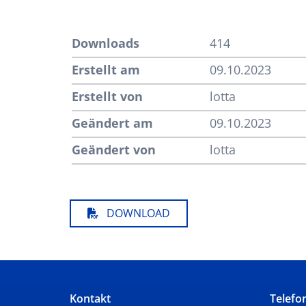
Downloads
414
Erstellt am
09.10.2023
Erstellt von
lotta
Geändert am
09.10.2023
Geändert von
lotta
DOWNLOAD
Kontakt
Telefo