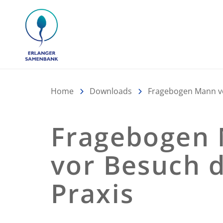
Erlanger Samenbank
Home
Downloads
Fragebogen Mann vo
Fragebogen
vor Besuch 
Praxis