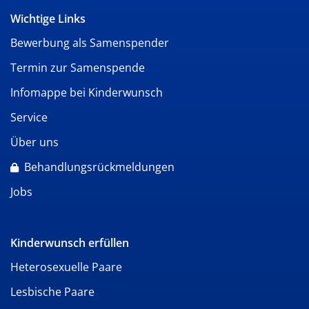
Wichtige Links
Bewerbung als Samenspender
Termin zur Samenspende
Infomappe bei Kinderwunsch
Service
Über uns
Behandlungsrückmeldungen
Jobs
Kinderwunsch erfüllen
Heterosexuelle Paare
Lesbische Paare