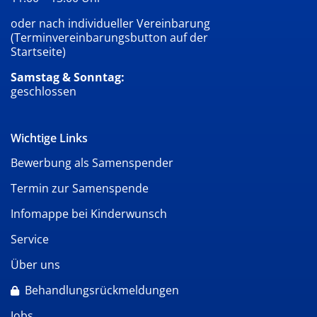
oder nach individueller Vereinbarung
(Terminvereinbarungsbutton auf der
Startseite)
Samstag & Sonntag:
geschlossen
Wichtige Links
Bewerbung als Samenspender
Termin zur Samenspende
Infomappe bei Kinderwunsch
Service
Über uns
Behandlungsrückmeldungen
Jobs