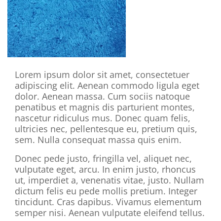
Lorem ipsum dolor sit amet, consectetuer
adipiscing elit. Aenean commodo ligula eget
dolor. Aenean massa. Cum sociis natoque
penatibus et magnis dis parturient montes,
nascetur ridiculus mus. Donec quam felis,
ultricies nec, pellentesque eu, pretium quis,
sem. Nulla consequat massa quis enim.
Donec pede justo, fringilla vel, aliquet nec,
vulputate eget, arcu. In enim justo, rhoncus
ut, imperdiet a, venenatis vitae, justo. Nullam
dictum felis eu pede mollis pretium. Integer
tincidunt. Cras dapibus. Vivamus elementum
semper nisi. Aenean vulputate eleifend tellus.