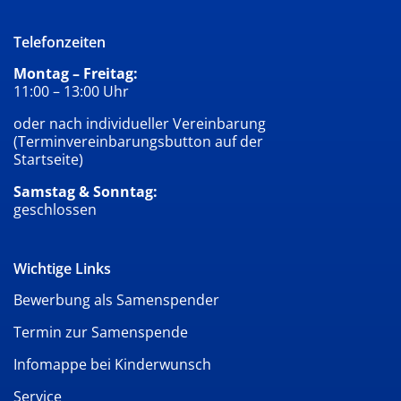
Telefonzeiten
Montag – Freitag:
11:00 – 13:00 Uhr
oder nach individueller Vereinbarung
(Terminvereinbarungsbutton auf der
Startseite)
Samstag & Sonntag:
geschlossen
Wichtige Links
Bewerbung als Samenspender
Termin zur Samenspende
Infomappe bei Kinderwunsch
Service