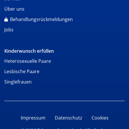
Über uns
Behandlungsrückmeldungen
Jobs
Kinderwunsch erfüllen
Heterosexuelle Paare
Lesbische Paare
Singlefrauen
Impressum
Datenschutz
Cookies